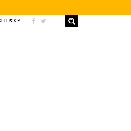
E EL PORTAL