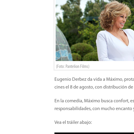
(Foto: Pantelion Films)
Eugenio Derbez da vida a Máximo, prot
cines el 8 de agosto, con distribución de 
En la comedia, Máximo busca confort, est
responsabilidades, con mucho encanto 
Vea el tráiler abajo: