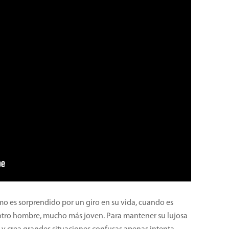
imo es sorprendido por un giro en su vida, cuando es
otro hombre, mucho más joven. Para mantener su lujosa