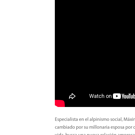
Especialista en el alpinismo social, Máx
cambiado por su millonaria esposa por 