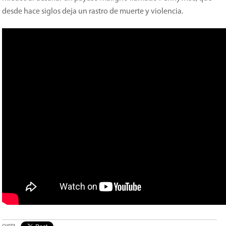
desde hace siglos deja un rastro de muerte y violencia.