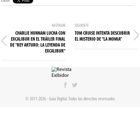
CUOTA
ANTERIOR
SIGUIENTE
CHARLIE HUNNAM LUCHA CON
TOM CRUISE INTENTA DESCUBRIR
EXCALIBUR EN EL TRÁILER FINAL
EL MISTERIO DE "LA MOMIA"
DE "REY ARTURO: LA LEYENDA DE
EXCALIBUR"
© 2011-2026 - Gaia Digital. Todos los derechos reservados