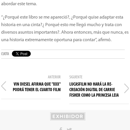
abordar este tema.
“¿Porqué este libro se me apareció?, ¿Porqué quise adaptar esta
historia en una cinta?¿ Porqué esto me llegó mucho y trata con
diversos asuntos importantes?. Ahora entonces, más que nunca, es
una historia extremamente oportuna para contar”, afirmó.
CUOTA
ANTERIOR
SIGUIENTE
VIN DIESEL AFIRMA QUE "XXX"
LUCASFILM NO HARÁ LA RE-
PODRÁ TENER EL CUARTO FILM
CREACIÓN DIGITAL DE CARRIE
FISHER COMO LA PRINCESA LEIA