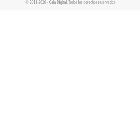
© 2011-2026 - Gaia Digital. Todos los derechos reservados