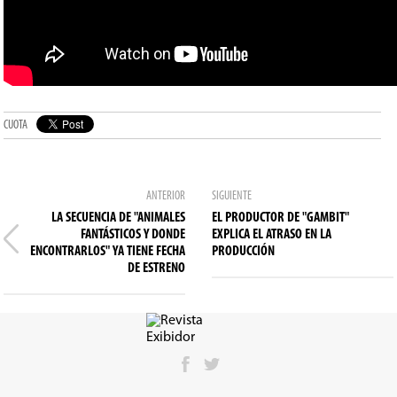
CUOTA
ANTERIOR
SIGUIENTE
LA SECUENCIA DE "ANIMALES
EL PRODUCTOR DE "GAMBIT"
FANTÁSTICOS Y DONDE
EXPLICA EL ATRASO EN LA
ENCONTRARLOS" YA TIENE FECHA
PRODUCCIÓN
DE ESTRENO