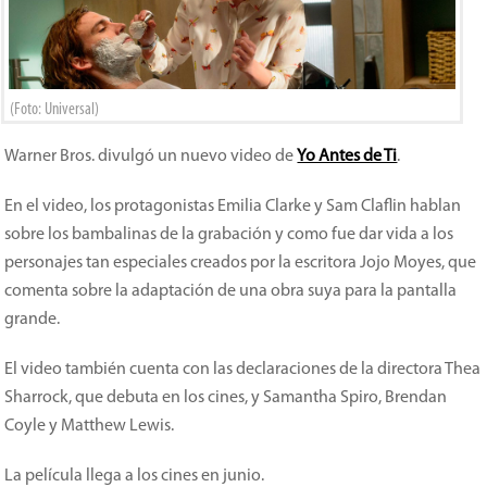
(Foto: Universal)
Warner Bros. divulgó un nuevo video de
Yo Antes de Ti
.
En el video, los protagonistas Emilia Clarke y Sam Claflin hablan
sobre los bambalinas de la grabación y como fue dar vida a los
personajes tan especiales creados por la escritora Jojo Moyes, que
comenta sobre la adaptación de una obra suya para la pantalla
grande.
El video también cuenta con las declaraciones de la directora Thea
Sharrock, que debuta en los cines, y Samantha Spiro, Brendan
Coyle y Matthew Lewis.
La película llega a los cines en junio.