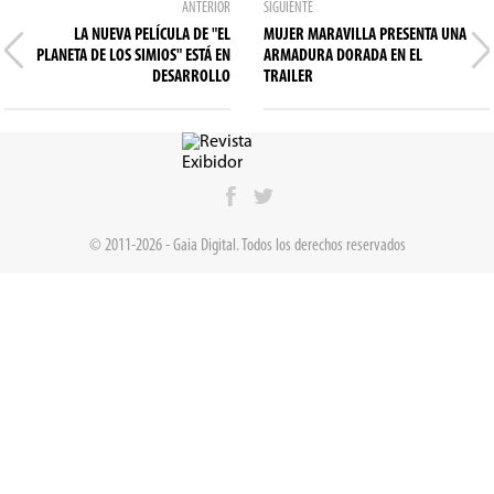
ANTERIOR
SIGUIENTE
LA NUEVA PELÍCULA DE "EL
MUJER MARAVILLA PRESENTA UNA
PLANETA DE LOS SIMIOS" ESTÁ EN
ARMADURA DORADA EN EL
DESARROLLO
TRAILER
© 2011-2026 - Gaia Digital. Todos los derechos reservados