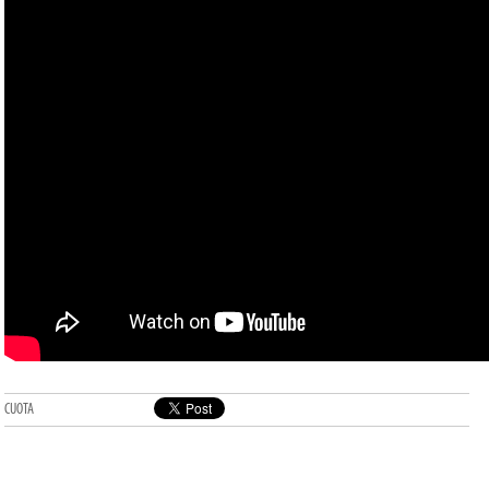
CUOTA